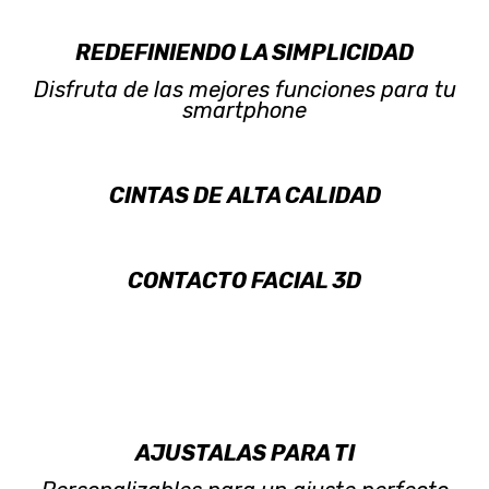
REDEFINIENDO LA SIMPLICIDAD
Disfruta de las mejores funciones para tu
smartphone
CINTAS DE ALTA CALIDAD
CONTACTO FACIAL 3D
AJUSTALAS PARA TI