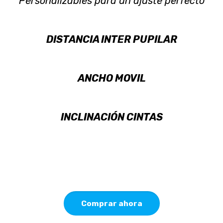
Personalizables para un ajuste perfecto
DISTANCIA INTER PUPILAR
ANCHO MOVIL
INCLINACIÓN CINTAS
Comprar ahora