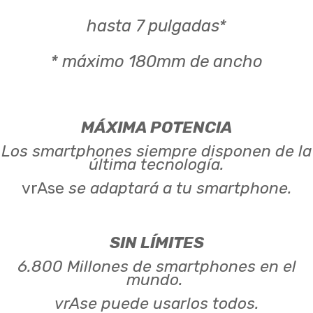
hasta 7 pulgadas*
* máximo 180mm de ancho
MÁXIMA POTENCIA
Los smartphones siempre disponen de la
última tecnología.
vrAse
se adaptará a tu smartphone.
SIN LÍMITES
6.800 Millones de smartphones en el
mundo.
vrAse puede usarlos todos.