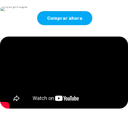
Comprar ahora