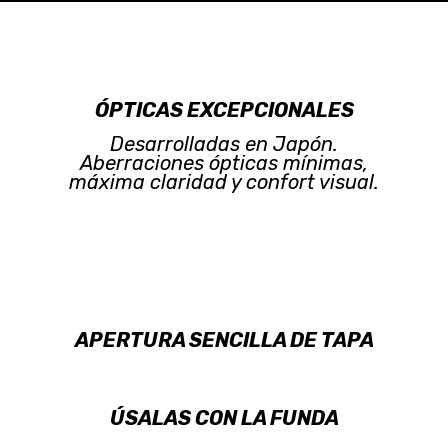
ÓPTICAS EXCEPCIONALES
Desarrolladas en Japón.
Aberraciones ópticas mínimas,
máxima claridad y confort visual.
APERTURA SENCILLA DE TAPA
ÚSALAS CON LA FUNDA