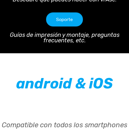
Soporte
Guías de impresión y montaje, preguntas
frecuentes, etc.
android & iOS
Compatible con todos los smartphones