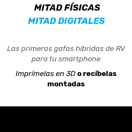
MITAD FÍSICAS
MITAD DIGITALES
Las primeras gafas híbridas de RV
para tu smartphone
Imprímelas en 3D
o recíbelas
montadas