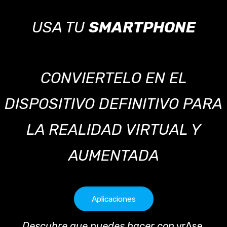
USA TU
SMARTPHONE
CONVIERTELO EN EL
DISPOSITIVO DEFINITIVO PARA
LA REALIDAD VIRTUAL Y
AUMENTADA
Aplicaciones
Descubre que puedes hacer con
vrAse.