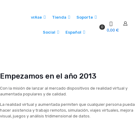
vrAse
Tienda
Soporte
0
0,00 €
Social
Español
Empezamos en el año 2013
Con la misión de lanzar al mercado dispositivos de realidad virtual y
aumentada populares y de calidad.
La realidad virtual y aumentada permiten que cualquier persona pueda
hacer asistencia y trabajo remotos, simulación, viajes virtuales, mejora
visual, juegos y análisis tridimensional de datos.