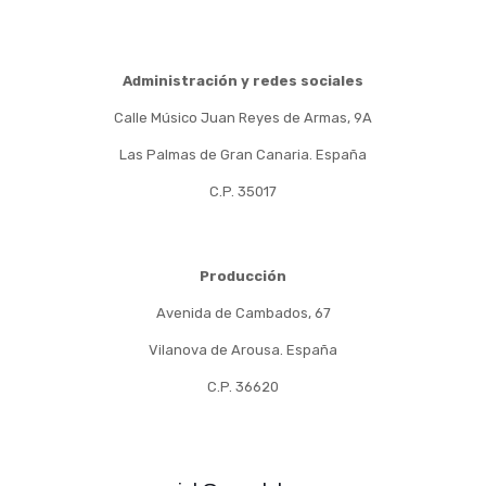
Administración y redes sociales
Calle Músico Juan Reyes de Armas, 9A
Las Palmas de Gran Canaria. España
C.P. 35017
Producción
Avenida de Cambados, 67
Vilanova de Arousa. España
C.P. 36620